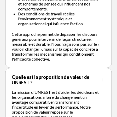
et schémas de pensée qui influencent nos
comportements.
Des conditions de travail réelles :
l'environnement systémique et
organisationnel qui influence l'action.
Cette approche permet de dépasser les discours
généraux pour intervenir de façon structurée,
mesurable et durable. Nous n'agissons pas sur le «
vouloir changer », mais sur la capacité concrète à
transformer les mécanismes qui conditionnent
l'efficacité collective.
Quelle est la proposition de valeur de
UNREST ?
La mission d'UNREST est d'aider les décideurs et
les organisations à faire du changement un
avantage comparatif, en transformant
l’incertitude en levier de performance. Notre
proposition de valeur repose sur le
développement des Compétences