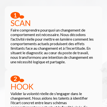
1
SCAN
Faire comprendre pourquoi un changement de
comportement est nécessaire. Nous décodons
l'activité réelle pour mettre en lumière comment les
comportements actuels produisent des effets
limitants face au changement et à l’incertitude. En
situant le diagnostic au cœur du poste de travail,
nous transformons une intention de changement en
une nécessité logique et partagée.
2
HOOK
Valider la volonté réelle de s'engager dans le
changement. Nous aidons les talents à identifier
l'écart concret entre leurs schémas