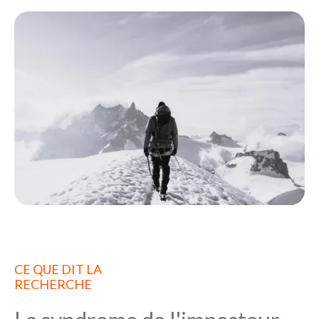
CE QUE DIT LA
RECHERCHE