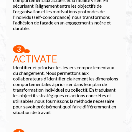
comportementaux actuels et la finalité visée. En
sécurisant l’alignement entre les objectifs de
l'organisation et les motivations profondes de
l'individu (self-concordance), nous transformons
l'adhésion de façade en un engagement sincère et
durable.
3
ACTIVATE
Identifier et prioriser les leviers comportementaux
du changement. Nous permettons aux
collaborateurs d’identifier clairement les dimensions
comportementales à prioriser dans leur plan de
transformation individuel ou collectif. En traduisant
les objectifs stratégiques en actions concrètes et
utilisables, nous fournissons la méthode nécessaire
pour savoir précisément quoi faire différemment en
situation de travail.