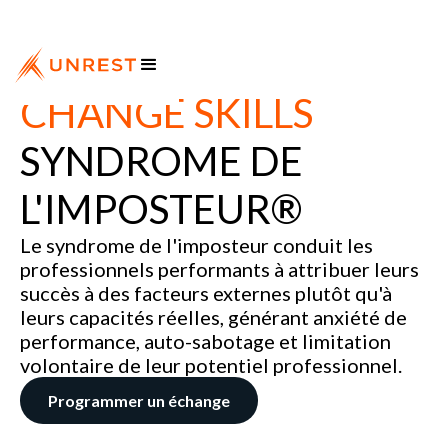
CHANGE SKILLS
SYNDROME DE
L'IMPOSTEUR®
Le syndrome de l'imposteur conduit les
professionnels performants à attribuer leurs
succès à des facteurs externes plutôt qu'à
leurs capacités réelles, générant anxiété de
performance, auto-sabotage et limitation
volontaire de leur potentiel professionnel.
Programmer un échange