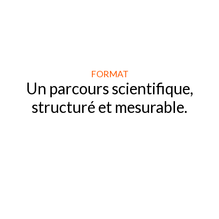
FORMAT
Un parcours scientifique,
structuré et mesurable.