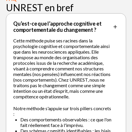
UNREST en bref
Qu’est-ce que l’approche cognitive et
comportementale du changement ?
Cette méthode puise ses racines dans la
psychologie cognitive et comportementale ainsi
que dans les neurosciences appliquées. Elle
transpose au monde des organisations des
protocoles issus de la recherche académique,
visant à comprendre comment nos structures
mentales (nos pensées) influencent nos réactions
(nos comportements). Chez UNREST, nous ne
traitons pas le changement comme une simple
intention ou un état d’esprit, mais comme une
compétence opérationnelle.
Notre méthode s'appuie sur trois piliers concrets
:
Des comportements observables : ce que l'on
fait réellement face à l'imprévu.
Des schémas cognitifs identifiables : les biais