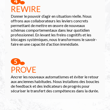
4
REWIRE
Donner le pouvoir d’agir en situation réelle. Nous
offrons aux collaborateurs les leviers concrets
permettant de mettre en œuvre de nouveaux
schémas comportementaux dans leur quotidien
professionnel. En levant les freins cognitifs et les
blocages systémiques, nous transformons le savoir-
faire en une capacité d'action immédiate.
5
PROVE
Ancrer les nouveaux automatismes et éviter le retour
aux anciennes habitudes. Nous installons des boucles
de feedback et des indicateurs de progrès pour
sécuriser le transfert des compétences dans la durée.