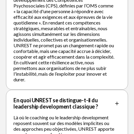
Psychosociales (CPS), définies par l’OMS comme
« la capacité d'une personne à répondre avec
efficacité aux exigences et aux épreuves de la vie
quotidienne ». En rendant ces compétences
stratégiques, mesurables et entraînables, nous
agissons simultanément sur les dimensions
individuelles, collectives et organisationnelles.
UNREST ne promet pas un changement rapide ou
confortable, mais une capacité accrue à décider,
coopérer et agir efficacement dans la complexité.
En cultivant cette résilience active, nous
permettons aux organisations de ne plus subir
l'instabilité, mais de l’exploiter pour innover et
durer.
En quoi UNREST se distingue-t-il du
leadership development classique ?
Là où le coaching ou le leadership development
reposent souvent sur des modèles implicites ou
des approches peu objectivées, UNREST apporte