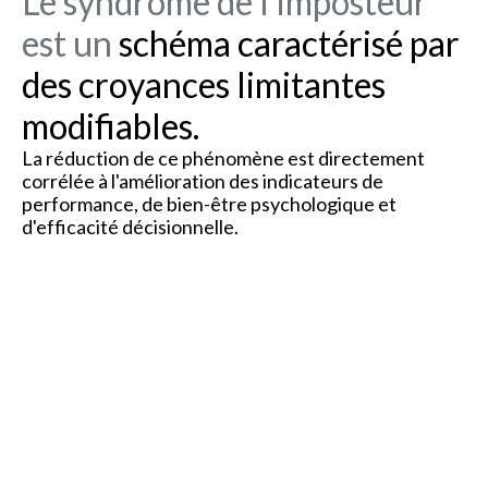
Le syndrome de l'imposteur
est un
schéma caractérisé par
des croyances limitantes
modifiables.
La réduction de ce phénomène est directement
corrélée à l'amélioration des indicateurs de
performance, de bien-être psychologique et
d'efficacité décisionnelle.
+