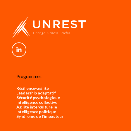
Programmes
Résilience-agilité
Leadership adaptatif
Sécurité psychologique
Intelligence collective
Agilité interculturelle
Intelligence politique
Syndrome de l'imposteur