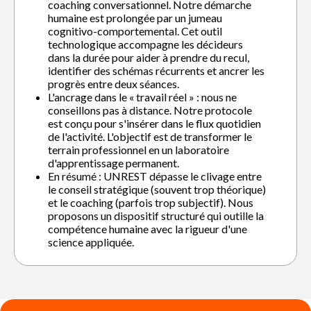
coaching conversationnel. Notre démarche
humaine est prolongée par un jumeau
cognitivo-comportemental. Cet outil
technologique accompagne les décideurs
dans la durée pour aider à prendre du recul,
identifier des schémas récurrents et ancrer les
progrès entre deux séances.
L'ancrage dans le « travail réel » : nous ne
conseillons pas à distance. Notre protocole
est conçu pour s'insérer dans le flux quotidien
de l'activité. L'objectif est de transformer le
terrain professionnel en un laboratoire
d'apprentissage permanent.
En résumé : UNREST dépasse le clivage entre
le conseil stratégique (souvent trop théorique)
et le coaching (parfois trop subjectif). Nous
proposons un dispositif structuré qui outille la
compétence humaine avec la rigueur d'une
science appliquée.