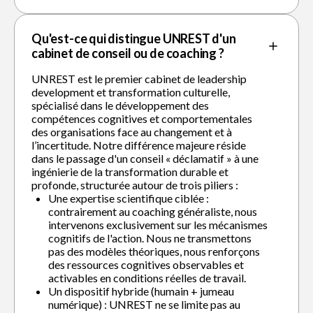
Qu'est-ce qui distingue UNREST d'un
cabinet de conseil ou de coaching ?
UNREST est le premier cabinet de leadership
development et transformation culturelle,
spécialisé dans le développement des
compétences cognitives et comportementales
des organisations face au changement et à
l’incertitude. Notre différence majeure réside
dans le passage d'un conseil « déclamatif » à une
ingénierie de la transformation durable et
profonde, structurée autour de trois piliers :
Une expertise scientifique ciblée :
contrairement au coaching généraliste, nous
intervenons exclusivement sur les mécanismes
cognitifs de l'action. Nous ne transmettons
pas des modèles théoriques, nous renforçons
des ressources cognitives observables et
activables en conditions réelles de travail.
Un dispositif hybride (humain + jumeau
numérique) : UNREST ne se limite pas au