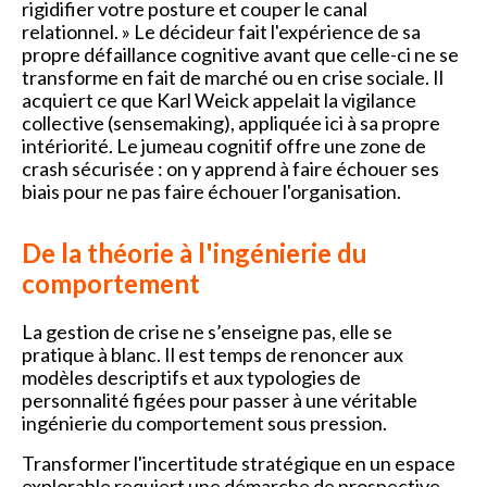
rigidifier votre posture et couper le canal
relationnel. » Le décideur fait l'expérience de sa
propre défaillance cognitive avant que celle-ci ne se
transforme en fait de marché ou en crise sociale. Il
acquiert ce que Karl Weick appelait la vigilance
collective (sensemaking), appliquée ici à sa propre
intériorité. Le jumeau cognitif offre une zone de
crash sécurisée : on y apprend à faire échouer ses
biais pour ne pas faire échouer l'organisation.
De la théorie à l'ingénierie du
comportement
La gestion de crise ne s’enseigne pas, elle se
pratique à blanc. Il est temps de renoncer aux
modèles descriptifs et aux typologies de
personnalité figées pour passer à une véritable
ingénierie du comportement sous pression.
Transformer l'incertitude stratégique en un espace
explorable requiert une démarche de prospective