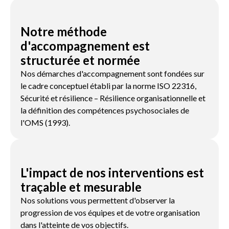
Notre méthode
d'accompagnement est
structurée et normée
Nos démarches d'accompagnement sont fondées sur
le cadre conceptuel établi par la norme ISO 22316,
Sécurité et résilience – Résilience organisationnelle et
la définition des compétences psychosociales de
l'OMS (1993).
L'impact de nos interventions est
traçable et mesurable
Nos solutions vous permettent d'observer la
progression de vos équipes et de votre organisation
dans l'atteinte de vos objectifs.