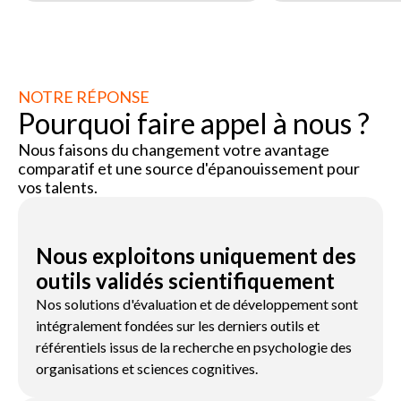
NOTRE RÉPONSE
Pourquoi faire appel à nous ?
Nous faisons du changement votre avantage
comparatif et une source d'épanouissement pour
vos talents.
Nous exploitons uniquement des
outils validés scientifiquement
Nos solutions d'évaluation et de développement sont
intégralement fondées sur les derniers outils et
référentiels issus de la recherche en psychologie des
organisations et sciences cognitives.