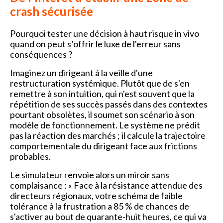
crash sécurisée
Pourquoi tester une décision à haut risque in vivo
quand on peut s’offrir le luxe de l'erreur sans
conséquences ?
Imaginez un dirigeant à la veille d'une
restructuration systémique. Plutôt que de s'en
remettre à son intuition, qui n'est souvent que la
répétition de ses succès passés dans des contextes
pourtant obsolètes, il soumet son scénario à son
modèle de fonctionnement. Le système ne prédit
pas la réaction des marchés ; il calcule la trajectoire
comportementale du dirigeant face aux frictions
probables.
Le simulateur renvoie alors un miroir sans
complaisance : « Face à la résistance attendue des
directeurs régionaux, votre schéma de faible
tolérance à la frustration a 85 % de chances de
s'activer au bout de quarante-huit heures, ce qui va