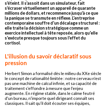
s'éteint. Il s'assoit dans un simulateur, fait
s'écraser virtuellement un appareil de quarante
millions de dollars, et recommence jusqu'à ce que
la panique se transmute en réflexe.
L’entreprise
contemporaine souffre d’un décalage structurel :
elle traite la décision stratégique comme un
exercice intellectuel à tête reposée, alors qu’elle
s’exécute presque toujours sous l'effet du
cortisol.
L'illusion du savoir déclaratif sous
pression
Herbert Simon a formalisé dès le milieu du XXe siècle
le concept de rationalité limitée : notre cerveau n'est
pas une machine de calcul infinie, et sa capacité de
traitement s'effondre à mesure que l'enjeu
augmente. En régime stable, dans le calme feutré
d'un bureau, n’importe quel dirigeant connaît ses
classiques. Il sait qu'il doit écouter ses équipes,