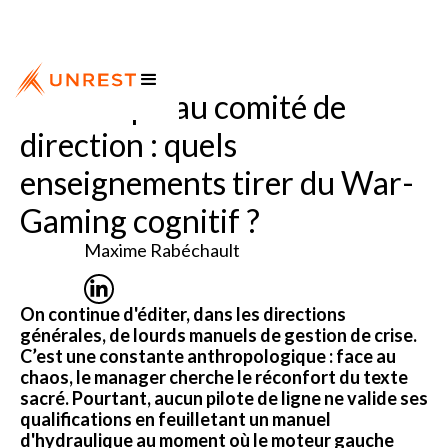
Du cockpit au comité de
direction : quels
enseignements tirer du War-
Gaming cognitif ?
Maxime Rabéchault
On continue d'éditer, dans les directions
générales, de lourds manuels de gestion de crise.
C’est une constante anthropologique : face au
chaos, le manager cherche le réconfort du texte
sacré. Pourtant, aucun pilote de ligne ne valide ses
qualifications en feuilletant un manuel
d'hydraulique au moment où le moteur gauche