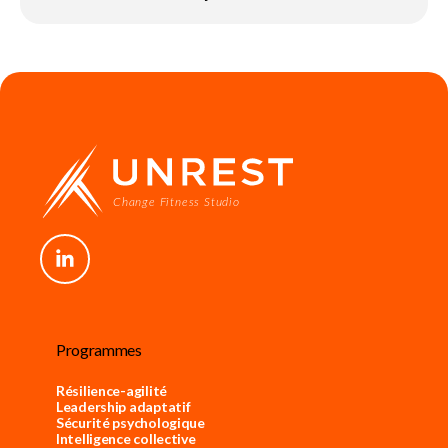
Programmes
Résilience-agilité
Leadership adaptatif
Sécurité psychologique
Intelligence collective