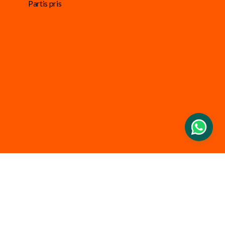
Partis pris