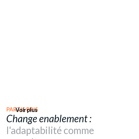
PARTIS PRIS
Voir plus
Change enablement :
l'adaptabilité comme