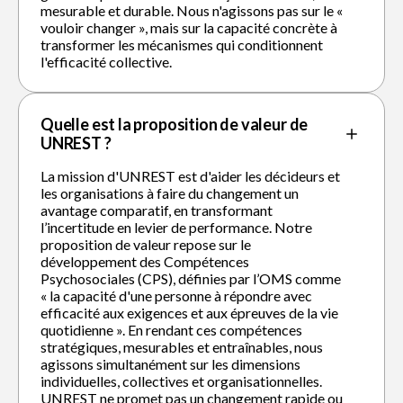
mesurable et durable. Nous n'agissons pas sur le «
vouloir changer », mais sur la capacité concrète à
transformer les mécanismes qui conditionnent
l'efficacité collective.
Quelle est la proposition de valeur de
UNREST ?
La mission d'UNREST est d'aider les décideurs et
les organisations à faire du changement un
avantage comparatif, en transformant
l’incertitude en levier de performance. Notre
proposition de valeur repose sur le
développement des Compétences
Psychosociales (CPS), définies par l’OMS comme
« la capacité d'une personne à répondre avec
efficacité aux exigences et aux épreuves de la vie
quotidienne ». En rendant ces compétences
stratégiques, mesurables et entraînables, nous
agissons simultanément sur les dimensions
individuelles, collectives et organisationnelles.
UNREST ne promet pas un changement rapide ou