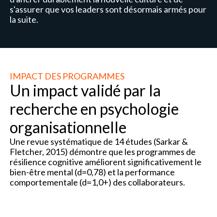
s'assurer que vos leaders sont désormais armés pour
la suite.
IMPACT DES PROGRAMMES
Un impact validé par la
recherche en psychologie
organisationnelle
Une revue systématique de 14 études (Sarkar &
Fletcher, 2015) démontre que les programmes de
résilience cognitive améliorent significativement le
bien-être mental (d=0,78) et la performance
comportementale (d=1,0+) des collaborateurs.
R² =
0.78