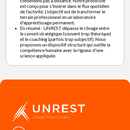
conseillons pas à distance. Notre protocole
est conçu pour s'insérer dans le flux quotidien
de l'activité. L'objectif est de transformer le
terrain professionnel en un laboratoire
d'apprentissage permanent.
En résumé : UNREST dépasse le clivage entre
le conseil stratégique (souvent trop théorique)
et le coaching (parfois trop subjectif). Nous
proposons un dispositif structuré qui outille la
compétence humaine avec la rigueur d'une
science appliquée.