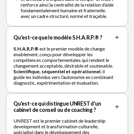
renforce ainsi la centralité de la relation d’aide
fondamentalement humaine et fraternelle,
avec un cadre structuré, normé et traçable.
Qu’est-ce que le modèle S.H.A.R.P.® ?
S.H.A.R.P.®
est le premier modèle de change
enablement, conçu pour développer les
compétences comportementales qui rendent le
changement acceptable, désirable et soutenable.
Scientifique, séquentiel et opérationnel
, il
guide les individus vers l’autonomie en combinant
diagnostic, expérimentation et évaluation.
Qu'est-ce qui distingue UNREST d'un
cabinet de conseil ou de coaching ?
UNREST est le premier cabinet de leadership
development et transformation culturelle,
spécialisé dans le développement des