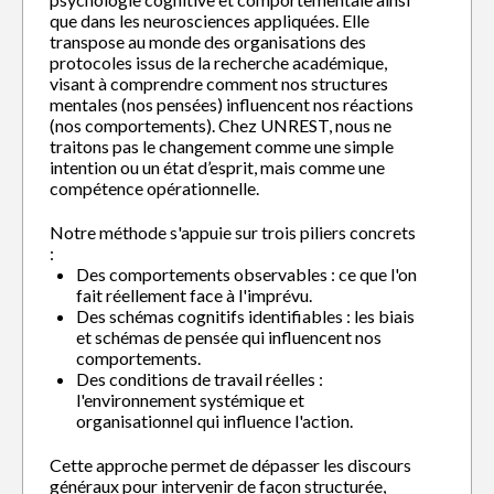
que dans les neurosciences appliquées. Elle
transpose au monde des organisations des
protocoles issus de la recherche académique,
visant à comprendre comment nos structures
mentales (nos pensées) influencent nos réactions
(nos comportements). Chez UNREST, nous ne
traitons pas le changement comme une simple
intention ou un état d’esprit, mais comme une
compétence opérationnelle.
Notre méthode s'appuie sur trois piliers concrets
:
Des comportements observables : ce que l'on
fait réellement face à l'imprévu.
Des schémas cognitifs identifiables : les biais
et schémas de pensée qui influencent nos
comportements.
Des conditions de travail réelles :
l'environnement systémique et
organisationnel qui influence l'action.
Cette approche permet de dépasser les discours
généraux pour intervenir de façon structurée,