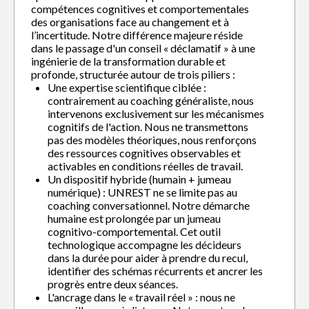
compétences cognitives et comportementales
des organisations face au changement et à
l’incertitude. Notre différence majeure réside
dans le passage d'un conseil « déclamatif » à une
ingénierie de la transformation durable et
profonde, structurée autour de trois piliers :
Une expertise scientifique ciblée :
contrairement au coaching généraliste, nous
intervenons exclusivement sur les mécanismes
cognitifs de l'action. Nous ne transmettons
pas des modèles théoriques, nous renforçons
des ressources cognitives observables et
activables en conditions réelles de travail.
Un dispositif hybride (humain + jumeau
numérique) : UNREST ne se limite pas au
coaching conversationnel. Notre démarche
humaine est prolongée par un jumeau
cognitivo-comportemental. Cet outil
technologique accompagne les décideurs
dans la durée pour aider à prendre du recul,
identifier des schémas récurrents et ancrer les
progrès entre deux séances.
L'ancrage dans le « travail réel » : nous ne