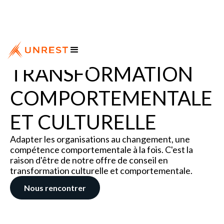
TRANSFORMATION
COMPORTEMENTALE
ET CULTURELLE
Adapter les organisations au changement, une
compétence comportementale à la fois. C'est la
raison d'être de notre offre de conseil en
transformation culturelle et comportementale.
Nous rencontrer