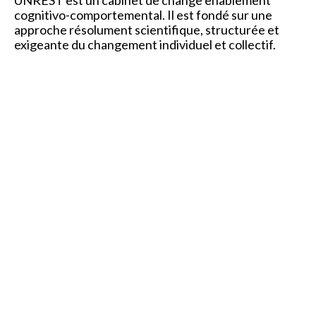
UNREST est un cabinet de change enablement
cognitivo-comportemental. Il est fondé sur une
approche résolument scientifique, structurée et
exigeante du changement individuel et collectif.