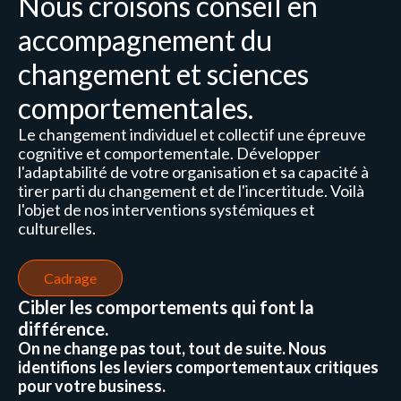
Nous croisons conseil en
accompagnement du
changement et sciences
comportementales.
Le changement individuel et collectif une épreuve
cognitive et comportementale. Développer
l'adaptabilité de votre organisation et sa capacité à
tirer parti du changement et de l'incertitude. Voilà
l'objet de nos interventions systémiques et
culturelles.
Cadrage
Cibler les comportements qui font la
différence.
On ne change pas tout, tout de suite. Nous
identifions les leviers comportementaux critiques
pour votre business.