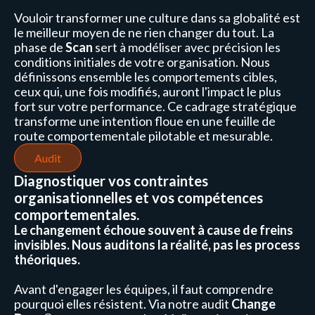
Vouloir transformer une culture dans sa globalité est
le meilleur moyen de ne rien changer du tout. La
phase de
Scan
sert à modéliser avec précision les
conditions initiales de votre organisation. Nous
définissons ensemble les comportements cibles,
ceux qui, une fois modifiés, auront l'impact le plus
fort sur votre performance. Ce cadrage stratégique
transforme une intention floue en une feuille de
route comportementale pilotable et mesurable.
Audit
Diagnostiquer vos contraintes
organisationnelles et vos compétences
comportementales.
Le changement échoue souvent à cause de freins
invisibles. Nous auditons la réalité, pas les process
théoriques.
Avant d'engager les équipes, il faut comprendre
pourquoi elles résistent. Via notre audit
Change